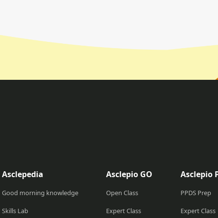
Asclepedia
Asclepio GO
Asclepio 
Good morning knowledge
Open Class
PPDS Prep
Skills Lab
Expert Class
Expert Class