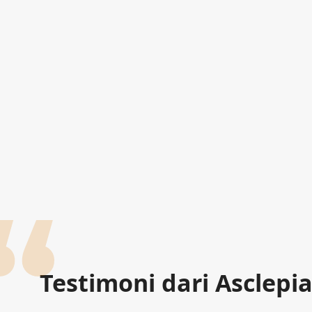
Testimoni dari Asclepi